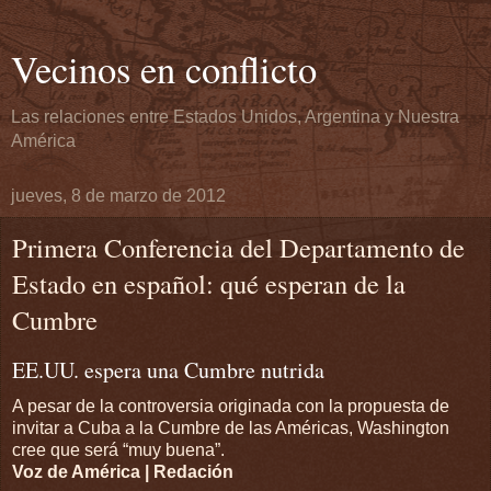
Vecinos en conflicto
Las relaciones entre Estados Unidos, Argentina y Nuestra
América
jueves, 8 de marzo de 2012
Primera Conferencia del Departamento de
Estado en español: qué esperan de la
Cumbre
EE.UU. espera una Cumbre nutrida
A pesar de la controversia originada con la propuesta de
invitar a Cuba a la Cumbre de las Américas, Washington
cree que será “muy buena”.
Voz de América
| Redación