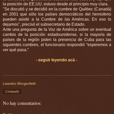
la posición de EE.UU. estuvo desde el principio muy clara.
"Se discutió y se decidió en la cumbre de Québec (Canadá)
en 2001 que sólo los países democráticos del hemisferio
pueden asistir a la Cumbre de las Américas. En eso lo
dejamos", precisó el subsecretario de Estado.
Ante una pregunta de la Voz de América sobre un eventual
cambio de la posición estadounidense, si la mayoría de
países de la región piden la presencia de Cuba para las
siguientes cumbres, el funcionario respondió “esperemos a
ver qué pasa.”
- seguir leyendo acá -
Leandro Morgenfeld
Compartir
No hay comentarios: