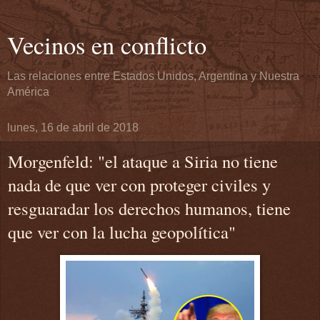
Vecinos en conflicto
Las relaciones entre Estados Unidos, Argentina y Nuestra
América
lunes, 16 de abril de 2018
Morgenfeld: "el ataque a Siria no tiene
nada de que ver con proteger civiles y
resguaradar los derechos humanos, tiene
que ver con la lucha geopolítica"