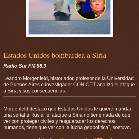
Estados Unidos bombardea a Siria
Radio Sur FM 88.3
Leandro Morgenfeld, historiador, profesor de la Universidad
de Buenos Aires e investigador CONICET analizó el ataque
a Siria y sus consecuencias.
Morgenfeld destacó que Estados Unidos le quiere mandar
una señal a Rusia "el ataque a Siria no tiene nada de que
ver con proteger civiles y resguaradar los derechos
humanos, tiene que ver con la lucha geopolítica", sostuvo.