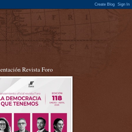
sentación Revista Foro