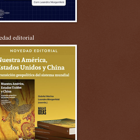
dad editorial