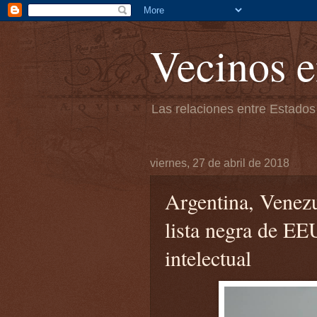
Vecinos e
Las relaciones entre Estados
viernes, 27 de abril de 2018
Argentina, Venezu
lista negra de EE
intelectual