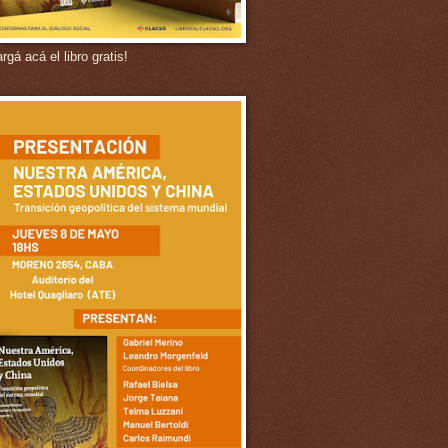
gá acá el libro gratis!