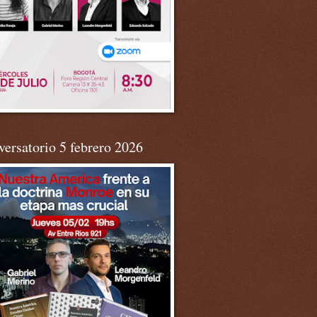
ersatorio 5 febrero 2026