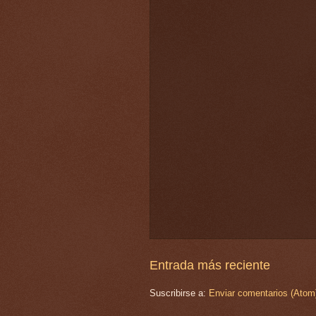
Entrada más reciente
Suscribirse a:
Enviar comentarios (Atom