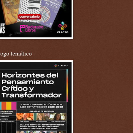
logo temático