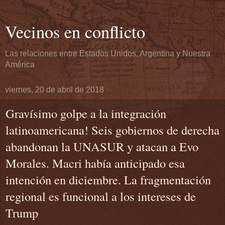
Vecinos en conflicto
Las relaciones entre Estados Unidos, Argentina y Nuestra
América
viernes, 20 de abril de 2018
Gravísimo golpe a la integración
latinoamericana! Seis gobiernos de derecha
abandonan la UNASUR y atacan a Evo
Morales. Macri había anticipado esa
intención en diciembre. La fragmentación
regional es funcional a los intereses de
Trump