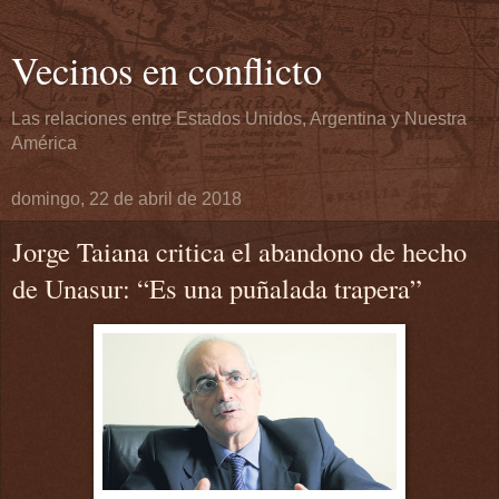
Vecinos en conflicto
Las relaciones entre Estados Unidos, Argentina y Nuestra
América
domingo, 22 de abril de 2018
Jorge Taiana critica el abandono de hecho
de Unasur: “Es una puñalada trapera”