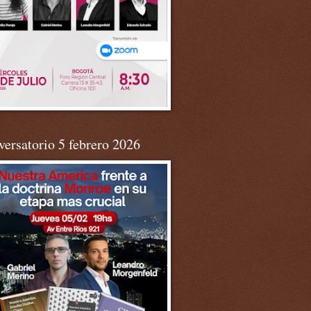
ersatorio 5 febrero 2026