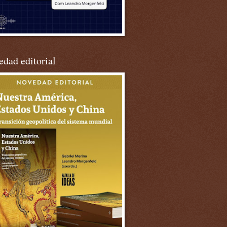
dad editorial