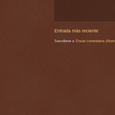
Entrada más reciente
Suscribirse a:
Enviar comentarios (Atom