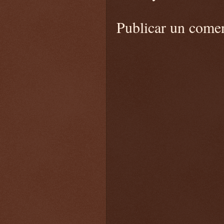
Publicar un come