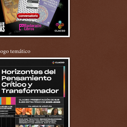
logo temático