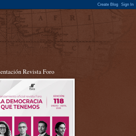
sentación Revista Foro