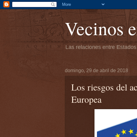
Vecinos e
Las relaciones entre Estados
domingo, 29 de abril de 2018
Los riesgos del 
Europea