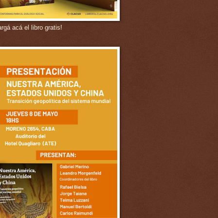
gá acá el libro gratis!