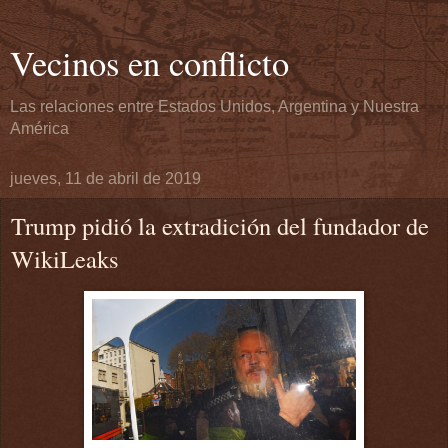
Vecinos en conflicto
Las relaciones entre Estados Unidos, Argentina y Nuestra
América
jueves, 11 de abril de 2019
Trump pidió la extradición del fundador de
WikiLeaks