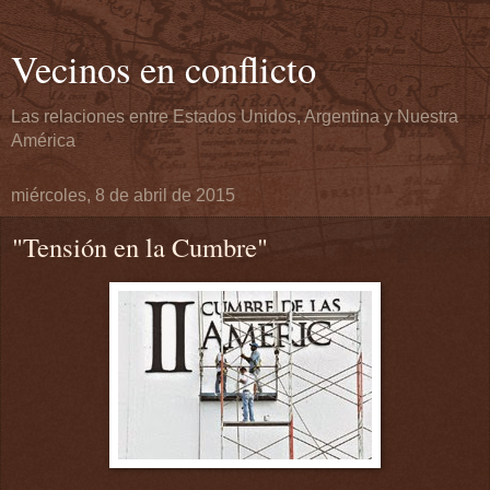
Vecinos en conflicto
Las relaciones entre Estados Unidos, Argentina y Nuestra
América
miércoles, 8 de abril de 2015
"Tensión en la Cumbre"