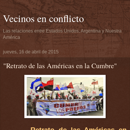
Vecinos en conflicto
Las relaciones entre Estados Unidos, Argentina y Nuestra
América
jueves, 16 de abril de 2015
"Retrato de las Américas en la Cumbre"
Retrato de las Américas en