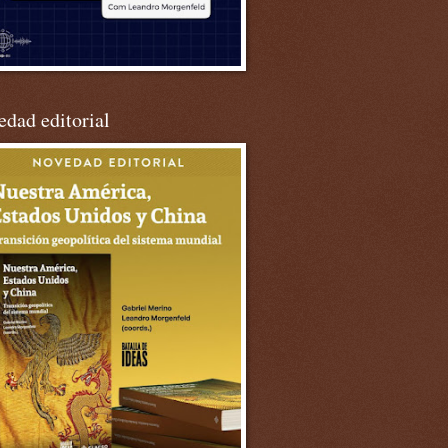
dad editorial