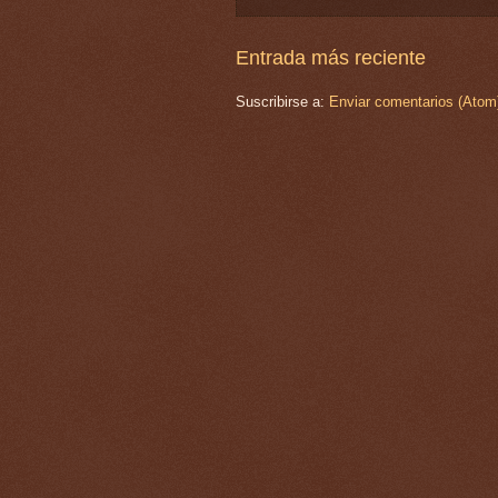
Entrada más reciente
Suscribirse a:
Enviar comentarios (Atom