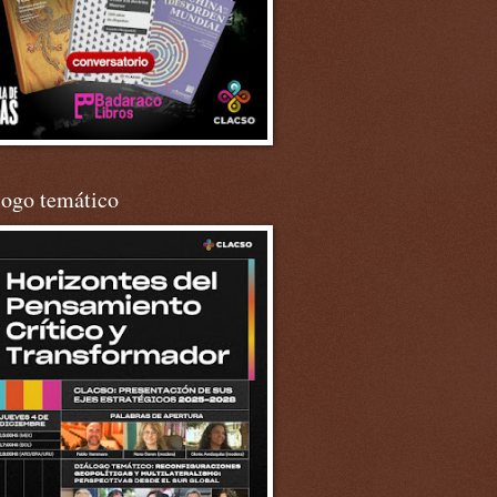
logo temático