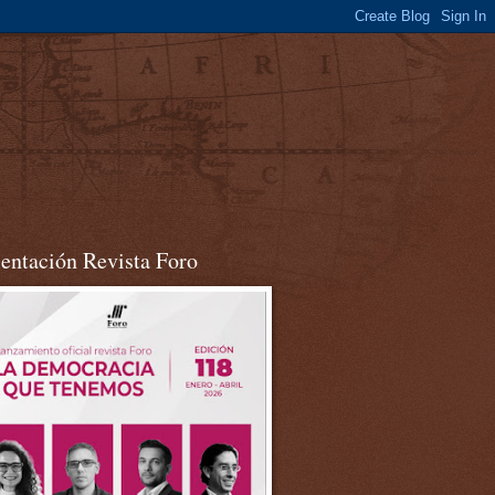
sentación Revista Foro