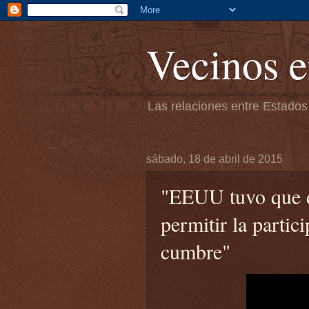
Vecinos e
Las relaciones entre Estados
sábado, 18 de abril de 2015
"EEUU tuvo que da
permitir la partic
cumbre"