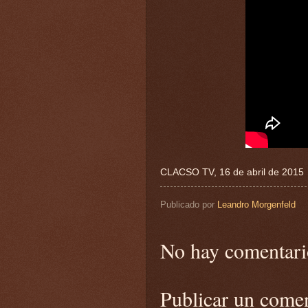
CLACSO TV, 16 de abril de 2015
Publicado por
Leandro Morgenfeld
No hay comentari
Publicar un come