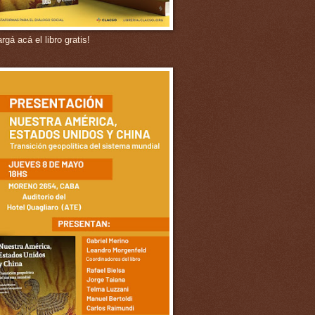
gá acá el libro gratis!