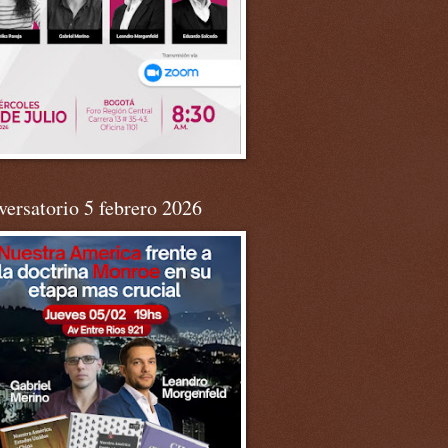
ersatorio 5 febrero 2026