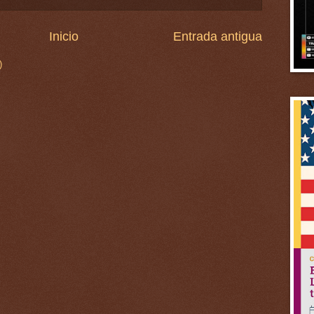
Inicio
Entrada antigua
)