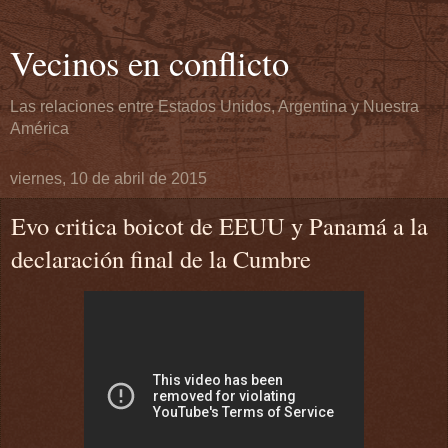
Vecinos en conflicto
Las relaciones entre Estados Unidos, Argentina y Nuestra
América
viernes, 10 de abril de 2015
Evo critica boicot de EEUU y Panamá a la
declaración final de la Cumbre