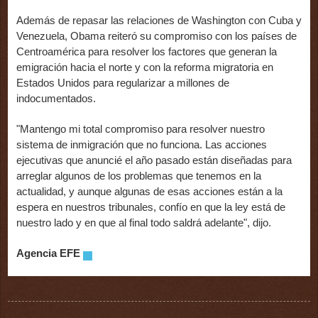
Además de repasar las relaciones de Washington con Cuba y
Venezuela, Obama reiteró su compromiso con los países de
Centroamérica para resolver los factores que generan la
emigración hacia el norte y con la reforma migratoria en
Estados Unidos para regularizar a millones de
indocumentados.
"Mantengo mi total compromiso para resolver nuestro
sistema de inmigración que no funciona. Las acciones
ejecutivas que anuncié el año pasado están diseñadas para
arreglar algunos de los problemas que tenemos en la
actualidad, y aunque algunas de esas acciones están a la
espera en nuestros tribunales, confío en que la ley está de
nuestro lado y en que al final todo saldrá adelante", dijo.
Agencia EFE
.