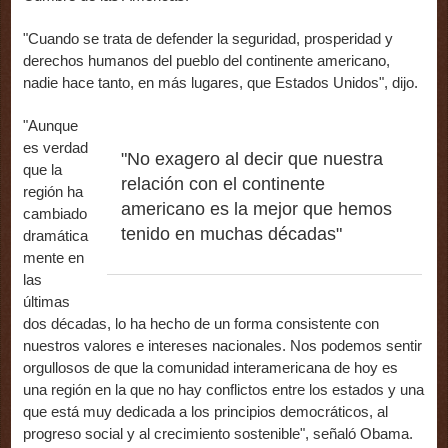
"Cuando se trata de defender la seguridad, prosperidad y
derechos humanos del pueblo del continente americano,
nadie hace tanto, en más lugares, que Estados Unidos", dijo.
"Aunque
es verdad
"No exagero al decir que nuestra
que la
relación con el continente
región ha
americano es la mejor que hemos
cambiado
tenido en muchas décadas"
dramática
mente en
las
últimas
dos décadas, lo ha hecho de un forma consistente con
nuestros valores e intereses nacionales. Nos podemos sentir
orgullosos de que la comunidad interamericana de hoy es
una región en la que no hay conflictos entre los estados y una
que está muy dedicada a los principios democráticos, al
progreso social y al crecimiento sostenible", señaló Obama.