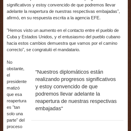
significativos y estoy convencido de que podremos llevar
adelante la reapertura de nuestras respectivas embajadas",
afirmó, en su respuesta escrita a la agencia EFE.
"Hemos visto un aumento en el contacto entre el pueblo de
Cuba y Estados Unidos, y el entusiasmo del pueblo cubano
hacia estos cambios demuestra que vamos por el camino
correcto", se congratuló el mandatario.
No
obstante,
"Nuestros diplomáticos están
el
realizando progresos significativos
presidente
y estoy convencido de que
matizó
podremos llevar adelante la
que esa
reapertura
reapertura de nuestras respectivas
es "tan
embajadas"
solo una
parte" del
proceso