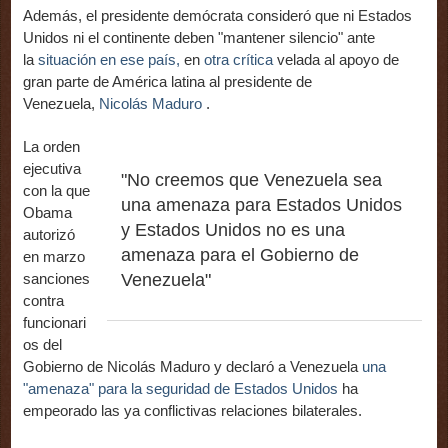
Además, el presidente demócrata consideró que ni Estados
Unidos ni el continente deben "mantener silencio" ante
la
situación en ese país,
en
otra crítica
velada al apoyo de
gran parte de América latina al presidente de
Venezuela,
Nicolás Maduro
.
La orden
ejecutiva
"No creemos que Venezuela sea
con la que
una amenaza para Estados Unidos
Obama
y Estados Unidos no es una
autorizó
amenaza para el Gobierno de
en marzo
sanciones
Venezuela"
contra
funcionari
os del
Gobierno de Nicolás Maduro y declaró a Venezuela
una
"amenaza" para la seguridad de Estados Unidos
ha
empeorado las ya conflictivas relaciones bilaterales.