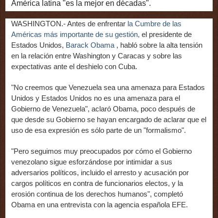
América latina "es la mejor en décadas".
WASHINGTON.- Antes de enfrentar
la Cumbre de las
Américas más importante de su gestión,
el presidente de
Estados Unidos,
Barack Obama
, habló sobre la alta tensión
en la relación entre Washington y Caracas y sobre las
expectativas ante el deshielo con Cuba.
"No creemos que Venezuela sea una amenaza para Estados
Unidos y Estados Unidos no es una amenaza para el
Gobierno de Venezuela", aclaró Obama, poco después de
que desde su Gobierno se hayan encargado de aclarar que el
uso de esa expresión es sólo parte de un "formalismo".
"Pero seguimos muy preocupados por cómo el Gobierno
venezolano sigue esforzándose por intimidar a sus
adversarios políticos, incluido el arresto y acusación por
cargos políticos en contra de funcionarios electos, y la
erosión continua de los derechos humanos", completó
Obama en una entrevista con la agencia española EFE.