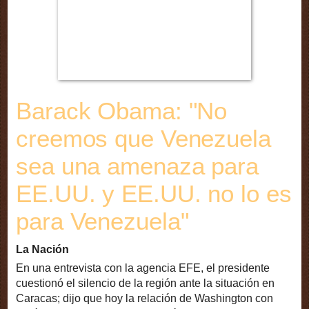
Barack Obama: "No
creemos que Venezuela
sea una amenaza para
EE.UU. y EE.UU. no lo es
para Venezuela"
La Nación
En una entrevista con la agencia EFE, el presidente
cuestionó el silencio de la región ante la situación en
Caracas; dijo que hoy la relación de Washington con