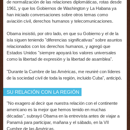
de normalización de las relaciones diplomáticas, rotas desde
1961, y que los Gobiernos de Washington y La Habana ya
han iniciado conversaciones sobre otros temas como
aviación civil, derechos humanos y telecomunicaciones.
Obama insistió, por otro lado, en que su Gobierno y el de la
isla siguen teniendo "diferencias significativas" sobre asuntos
relacionados con los derechos humanos, y agregó que
Estados Unidos "siempre apoyará los valores universales
como la libertad de expresión y la libertad de asamblea".
"Durante la Cumbre de las Américas, me reuniré con líderes
de la sociedad civil de toda la región, incluido Cuba", anticipó.
SU RELACIÓN CON LA REGIÓN
"No exagero al decir que nuestra relación con el continente
americano es la mejor que hemos tenido en muchas
décadas", subrayó Obama en la entrevista antes de viajar a
Panamá para participar, mañana y el sábado, en la VII
Cumbre de las Américas.