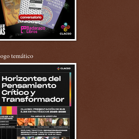
logo temático