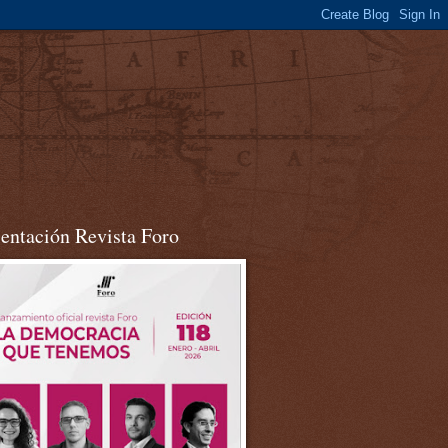
sentación Revista Foro