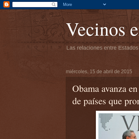
Vecinos e
Las relaciones entre Estados
miércoles, 15 de abril de 2015
Obama avanza en e
de países que pro