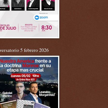
ersatorio 5 febrero 2026