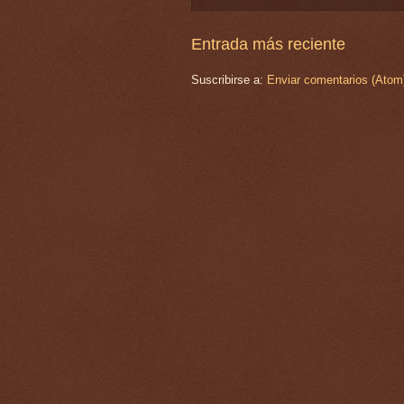
Entrada más reciente
Suscribirse a:
Enviar comentarios (Atom