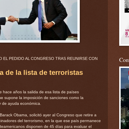
Conv
ZO EL PEDIDO AL CONGRESO TRAS REUNIRSE CON
de la lista de terroristas
 hace años la salida de esa lista de países
que supone la imposición de sanciones como la
 y de ayuda económica.
Barack Obama, solicitó ayer al Congreso que retire a
cinadores del terrorismo, en la que ese país permanece
teamericanos disponen de 45 días para evaluar el