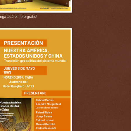
gá acá el libro gratis!