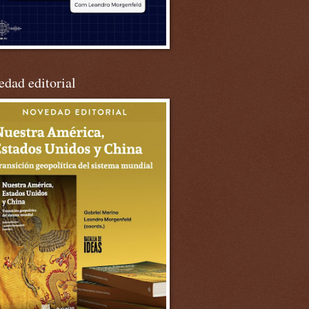
dad editorial