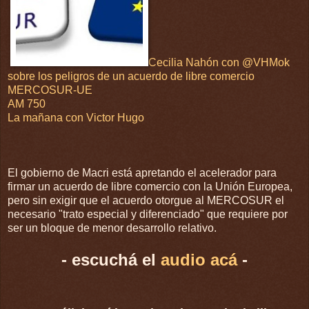
Cecilia Nahón con @VHMok
sobre los peligros de un acuerdo de libre comercio
MERCOSUR-UE
AM 750
La mañana con Victor Hugo
El gobierno de Macri está apretando el acelerador para
firmar un acuerdo de libre comercio con la Unión Europea,
pero sin exigir que el acuerdo otorgue al MERCOSUR el
necesario "trato especial y diferenciado" que requiere por
ser un bloque de menor desarrollo relativo.
- escuchá el
audio acá
-