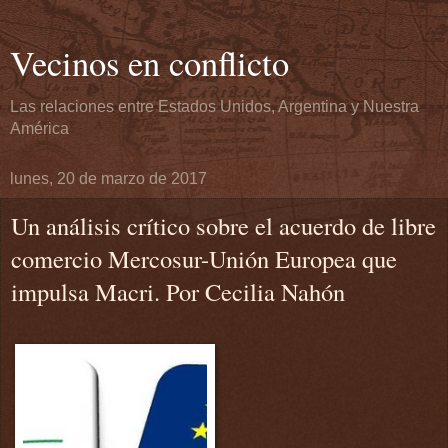
Vecinos en conflicto
Las relaciones entre Estados Unidos, Argentina y Nuestra
América
lunes, 20 de marzo de 2017
Un análisis crítico sobre el acuerdo de libre
comercio Mercosur-Unión Europea que
impulsa Macri. Por Cecilia Nahón