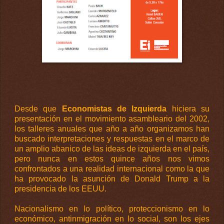
Desde que
Economistas de Izquierda
hiciera su
presentación en el movimiento asambleario del 2002,
los talleres anuales que año a año organizamos han
buscado interpretaciones y respuestas en el marco de
un amplio abanico de las ideas de izquierda en el país,
pero nunca en estos quince años nos vimos
confrontados a una realidad internacional como la que
ha provocado la asunción de Donald Trump a la
presidencia de los EEUU.
Nacionalismo en lo político, proteccionismo en lo
económico, antinmigración en lo social, son los ejes