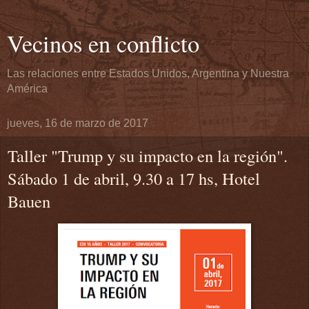
Vecinos en conflicto
Las relaciones entre Estados Unidos, Argentina y Nuestra
América
jueves, 16 de marzo de 2017
Taller "Trump y su impacto en la región".
Sábado 1 de abril, 9.30 a 17 hs, Hotel
Bauen