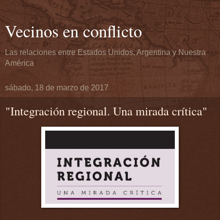
Vecinos en conflicto
Las relaciones entre Estados Unidos, Argentina y Nuestra
América
sábado, 18 de marzo de 2017
"Integración regional. Una mirada crítica"