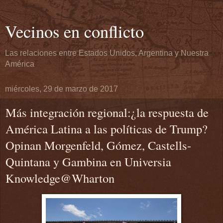
Vecinos en conflicto
Las relaciones entre Estados Unidos, Argentina y Nuestra
América
miércoles, 29 de marzo de 2017
Más integración regional:¿la respuesta de
América Latina a las políticas de Trump?
Opinan Morgenfeld, Gómez, Castells-
Quintana y Gambina en Universia
Knowledge@Wharton