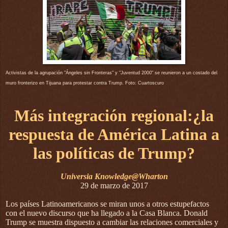
Activistas de la agrupación "Ángeles sin Fronteras" y "Juventud 2000" se reunieron a un costado del
muro fronterizo en Tijuana para protestar contra Trump. Foto: Cuartoscuro
Más integración regional:¿la
respuesta de América Latina a
las políticas de Trump?
Universia Knowledge@Wharton
29 de marzo de 2017
Los países Latinoamericanos se miran unos a otros estupefactos
con el nuevo discurso que ha llegado a la Casa Blanca. Donald
Trump se muestra dispuesto a cambiar las relaciones comerciales y