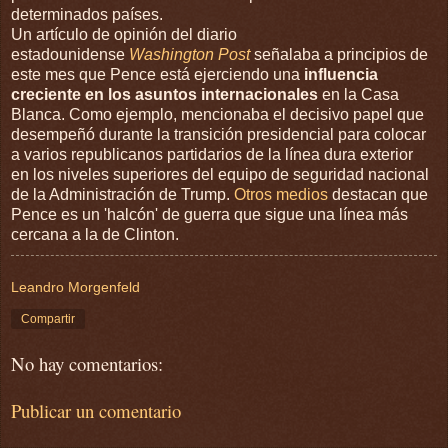
determinados países.
Un artículo de opinión del diario
estadounidense
Washington Post
señalaba a principios de
este mes que Pence está ejerciendo una
influencia
creciente en los asuntos internacionales
en la Casa
Blanca. Como ejemplo, mencionaba el decisivo papel que
desempeñó durante la transición presidencial para colocar
a varios republicanos partidarios de la línea dura exterior
en los niveles superiores del equipo de seguridad nacional
de la Administración de Trump.
Otros medios
destacan que
Pence es un 'halcón' de guerra que sigue una línea más
cercana a la de Clinton.
Leandro Morgenfeld
Compartir
No hay comentarios:
Publicar un comentario