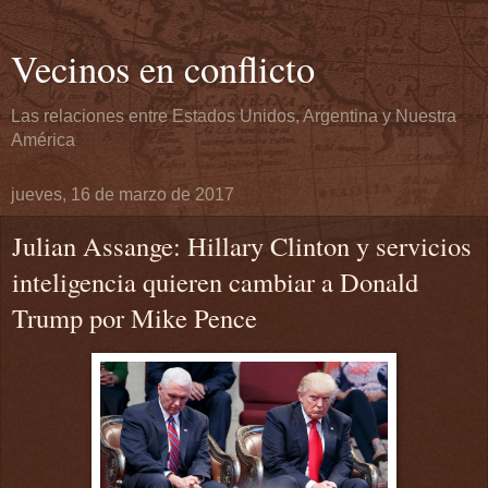
Vecinos en conflicto
Las relaciones entre Estados Unidos, Argentina y Nuestra
América
jueves, 16 de marzo de 2017
Julian Assange: Hillary Clinton y servicios
inteligencia quieren cambiar a Donald
Trump por Mike Pence