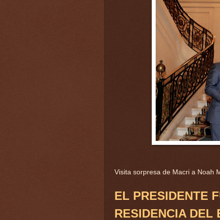
Visita sorpresa de Macri a Noah
EL PRESIDENTE F
RESIDENCIA DEL 