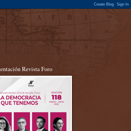
sentación Revista Foro