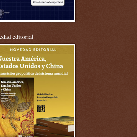
dad editorial