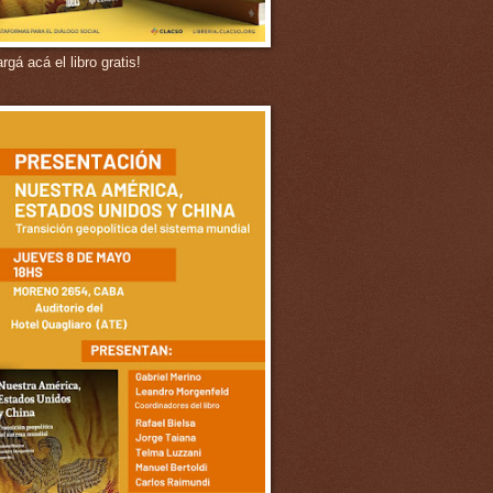
gá acá el libro gratis!