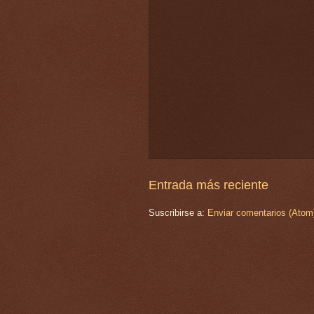
Entrada más reciente
Suscribirse a:
Enviar comentarios (Atom