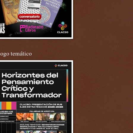
logo temático