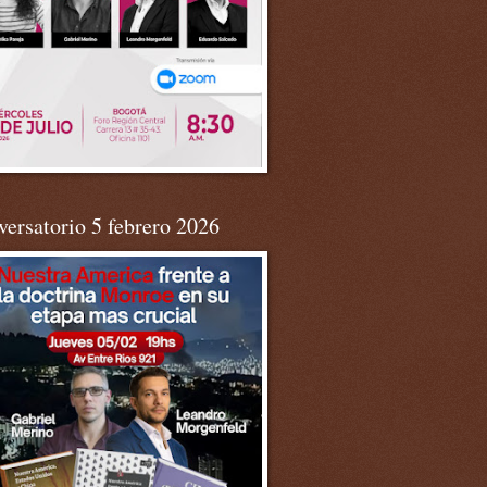
ersatorio 5 febrero 2026