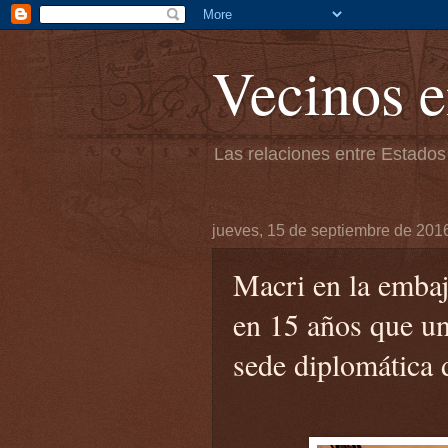
Vecinos e
Las relaciones entre Estados
jueves, 15 de septiembre de 201
Macri en la emba
en 15 años que un 
sede diplomática 