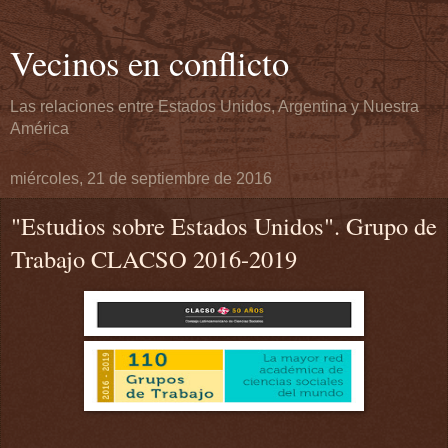
Vecinos en conflicto
Las relaciones entre Estados Unidos, Argentina y Nuestra
América
miércoles, 21 de septiembre de 2016
"Estudios sobre Estados Unidos". Grupo de
Trabajo CLACSO 2016-2019