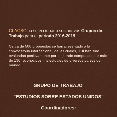
CLACSO
ha seleccionado sus nuevos
Grupos de
Trabajo
para el
período 2016-2019
Cerca de 500 propuestas se han presentado a la
convocatoria internacional, de las cuales,
110
han sido
evaluadas positivamente por un jurado compuesto por más
de 130 reconocidos intelectuales de diversos países del
mundo.
GRUPO DE TRABAJO
"ESTUDIOS SOBRE ESTADOS UNIDOS"
Coordinadores: