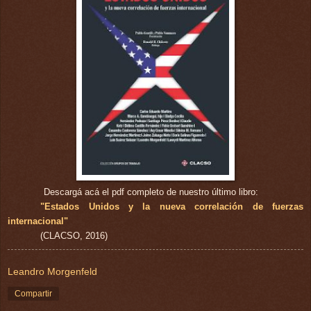
Descargá acá el pdf completo de nuestro último libro:
"Estados Unidos y la nueva correlación de fuerzas
internacional"
(CLACSO, 2016)
Leandro Morgenfeld
Compartir