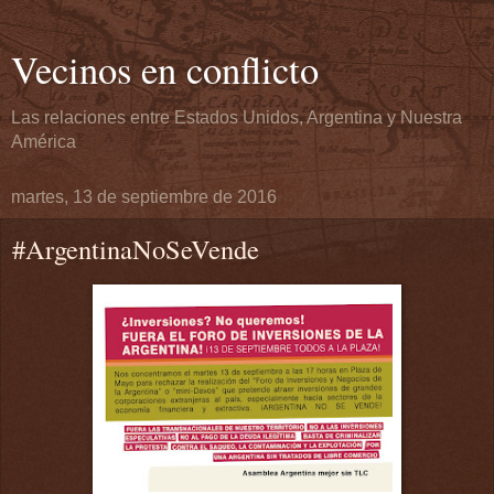
Vecinos en conflicto
Las relaciones entre Estados Unidos, Argentina y Nuestra
América
martes, 13 de septiembre de 2016
#ArgentinaNoSeVende