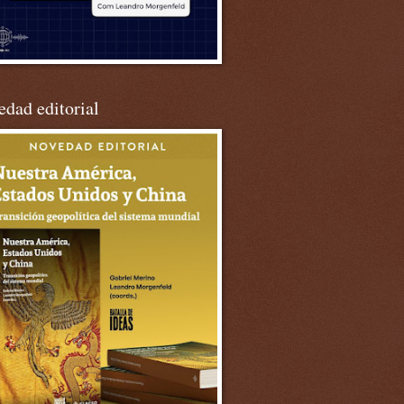
dad editorial