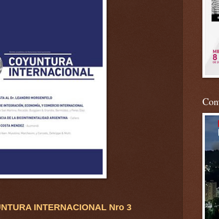
Conv
NTURA INTERNACIONAL Nro 3