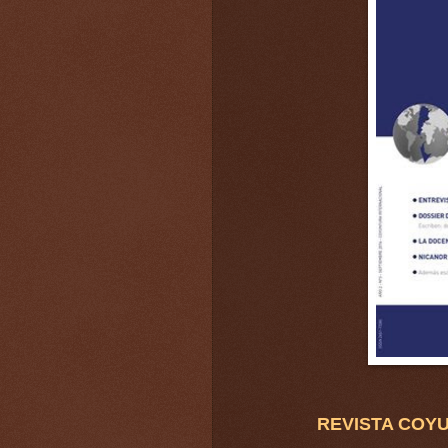
REVISTA COYU