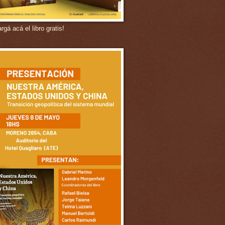
gá acá el libro gratis!