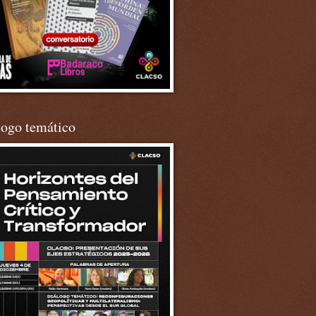
logo temático