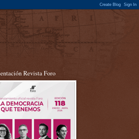
sentación Revista Foro