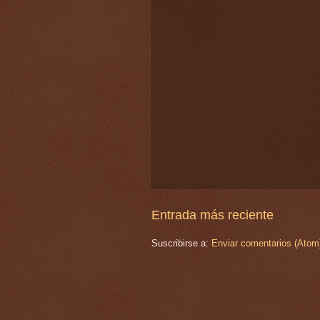
Entrada más reciente
Suscribirse a:
Enviar comentarios (Atom