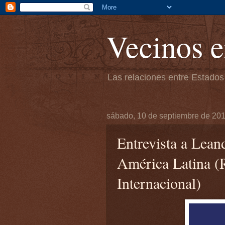
Vecinos e
Las relaciones entre Estados
sábado, 10 de septiembre de 20
Entrevista a Lean
América Latina (
Internacional)