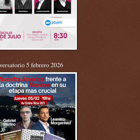
ersatorio 5 febrero 2026