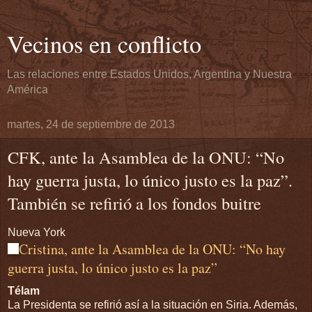
Vecinos en conflicto
Las relaciones entre Estados Unidos, Argentina y Nuestra
América
martes, 24 de septiembre de 2013
CFK, ante la Asamblea de la ONU: “No
hay guerra justa, lo único justo es la paz”.
También se refirió a los fondos buitre
Nueva York
Cristina, ante la Asamblea de la ONU: “No hay
guerra justa, lo único justo es la paz”
Télam
La Presidenta se refirió así a la situación en Siria. Además,