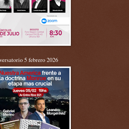
ersatorio 5 febrero 2026