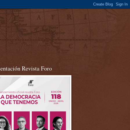
sentación Revista Foro