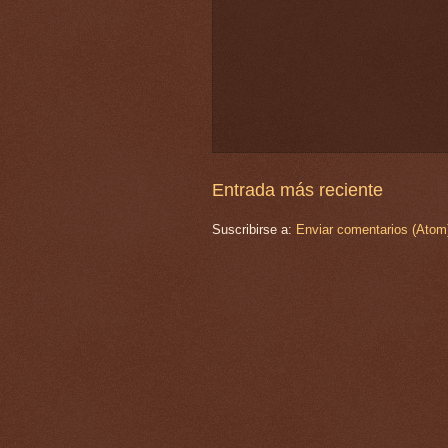
Entrada más reciente
Suscribirse a:
Enviar comentarios (Atom