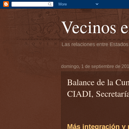
Vecinos e
Las relaciones entre Estados
domingo, 1 de septiembre de 20
Balance de la Cu
CIADI, Secretarí
Más integración y