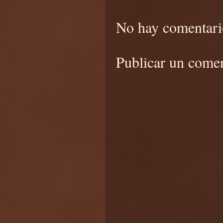
No hay comentari
Publicar un come