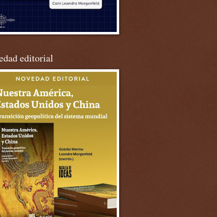
dad editorial