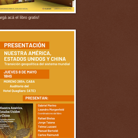
gá acá el libro gratis!