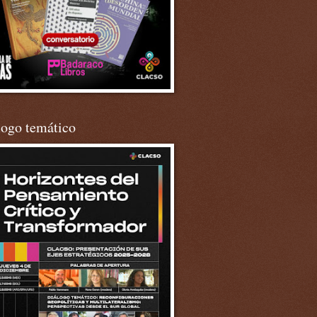
logo temático