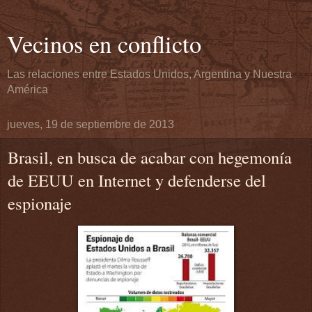
Vecinos en conflicto
Las relaciones entre Estados Unidos, Argentina y Nuestra
América
jueves, 19 de septiembre de 2013
Brasil, en busca de acabar con hegemonía
de EEUU en Internet y defenderse del
espionaje