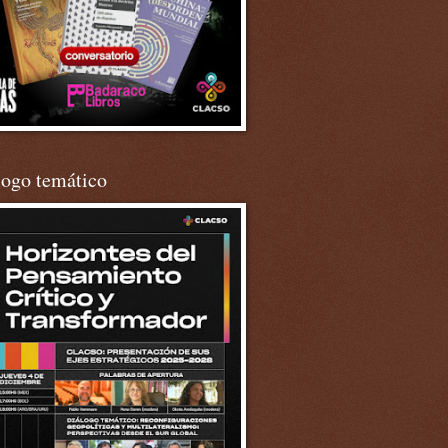
logo temático