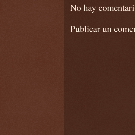
No hay comentari
Publicar un come