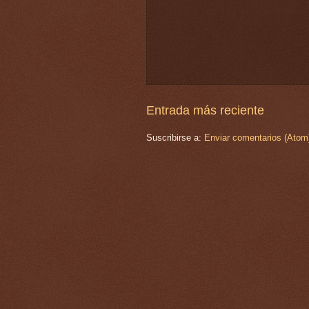
Entrada más reciente
Suscribirse a:
Enviar comentarios (Atom