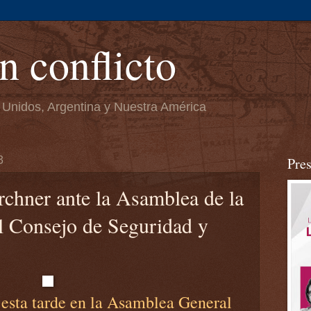
n conflicto
 Unidos, Argentina y Nuestra América
3
Pre
rchner ante la Asamblea de la
 Consejo de Seguridad y
 esta tarde en la Asamblea General