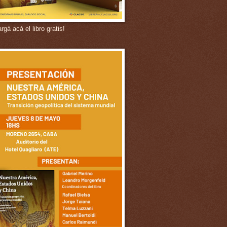
gá acá el libro gratis!