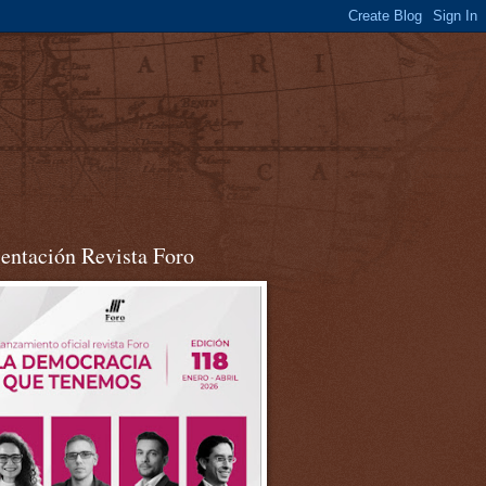
sentación Revista Foro