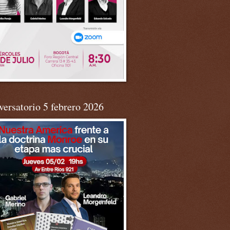
ersatorio 5 febrero 2026