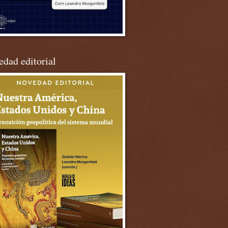
dad editorial