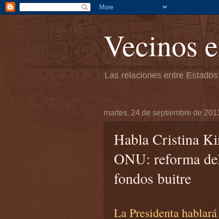
Vecinos e
Las relaciones entre Estados
martes, 24 de septiembre de 201
Habla Cristina Ki
ONU: reforma del
fondos buitre
La Presidenta hablará