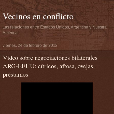
Vecinos en conflicto
Las relaciones entre Estados Unidos, Argentina y Nuestra
América
viernes, 24 de febrero de 2012
Video sobre negociaciones bilaterales
ARG-EEUU: cítricos, aftosa, ovejas,
préstamos