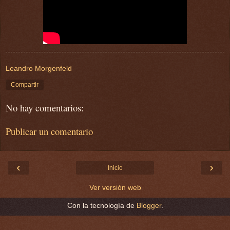
Leandro Morgenfeld
Compartir
No hay comentarios:
Publicar un comentario
‹
›
Inicio
Ver versión web
Con la tecnología de
Blogger
.