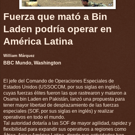
Fuerza que mató a Bin
Laden podría operar en
América Latina
William Márquez
BBC Mundo, Washington
El jefe del Comando de Operaciones Especiales de
Estados Unidos (USSOCOM, por sus siglas en inglés),
cuyas fuerzas élites fueron las que rastrearon y mataron a
Osama bin Laden en Pakistán, lanzó una propuesta para
tener mayor libertad de desplazamiento de las fuerzas
especiales (SOF, por sus siglas en inglés) y realizar
operativos en todo el mundo.
Tal autoridad dotaría a las SOF de mayor agilidad, rapidez y
flexibilidad para expandir sus operativos a regiones como