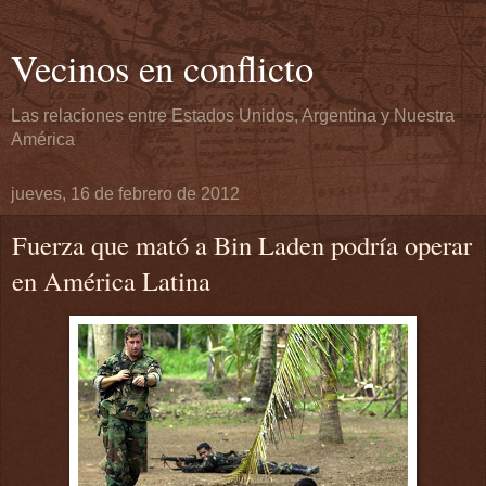
Vecinos en conflicto
Las relaciones entre Estados Unidos, Argentina y Nuestra
América
jueves, 16 de febrero de 2012
Fuerza que mató a Bin Laden podría operar
en América Latina