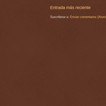
Entrada más reciente
Suscribirse a:
Enviar comentarios (Atom