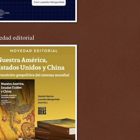
dad editorial