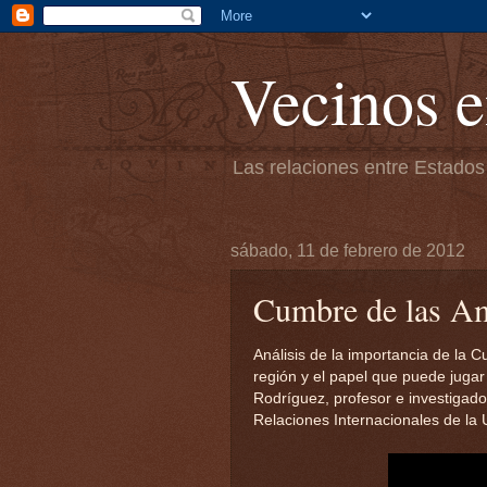
Vecinos e
Las relaciones entre Estados
sábado, 11 de febrero de 2012
Cumbre de las A
Análisis de la importancia de la 
región y el papel que puede juga
Rodríguez, profesor e investigado
Relaciones Internacionales de la 