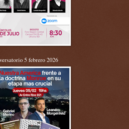
ersatorio 5 febrero 2026