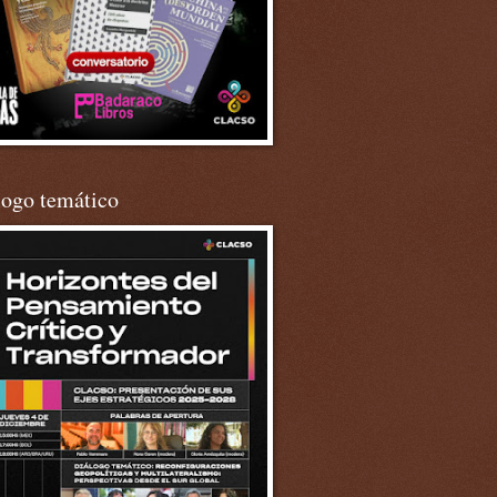
logo temático