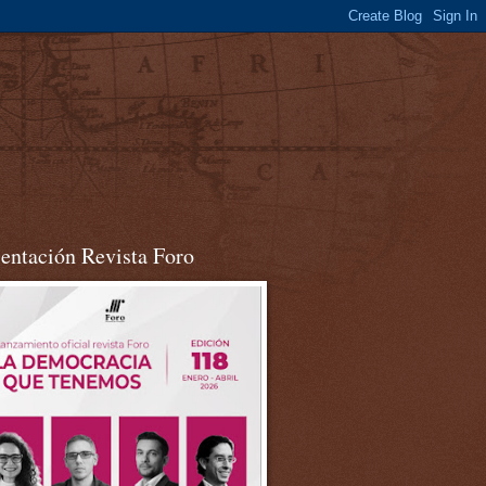
sentación Revista Foro