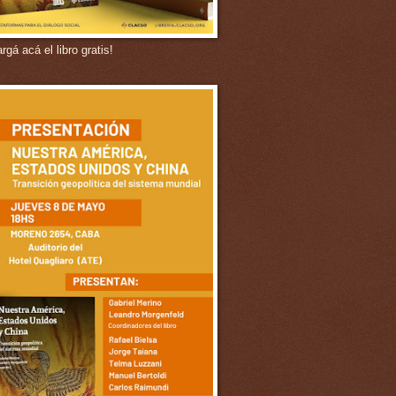
gá acá el libro gratis!