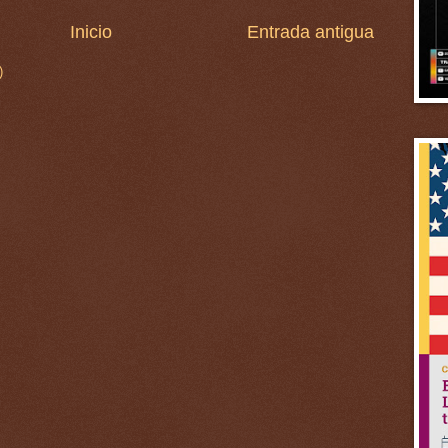
Inicio
Entrada antigua
)