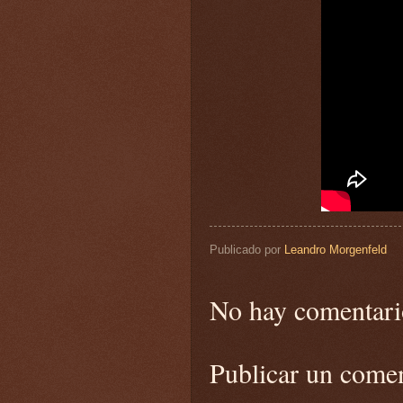
Publicado por
Leandro Morgenfeld
No hay comentari
Publicar un come