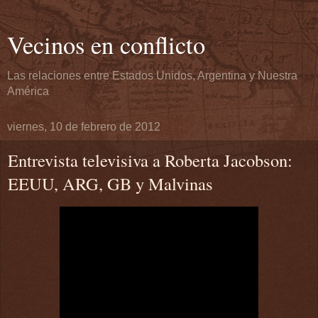
Vecinos en conflicto
Las relaciones entre Estados Unidos, Argentina y Nuestra
América
viernes, 10 de febrero de 2012
Entrevista televisiva a Roberta Jacobson:
EEUU, ARG, GB y Malvinas