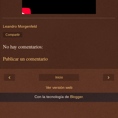
Leandro Morgenfeld
Compartir
No hay comentarios:
Publicar un comentario
‹
›
Inicio
Ver versión web
Con la tecnología de
Blogger
.