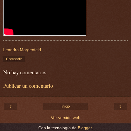
Leandro Morgenfeld
Compartir
No hay comentarios:
Publicar un comentario
‹
›
Inicio
Ver versión web
Con la tecnología de
Blogger
.