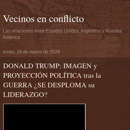
Vecinos en conflicto
Las relaciones entre Estados Unidos, Argentina y Nuestra
América
lunes, 16 de marzo de 2026
DONALD TRUMP: IMAGEN y
PROYECCIÓN POLÍTICA tras la
GUERRA ¿SE DESPLOMA su
LIDERAZGO?