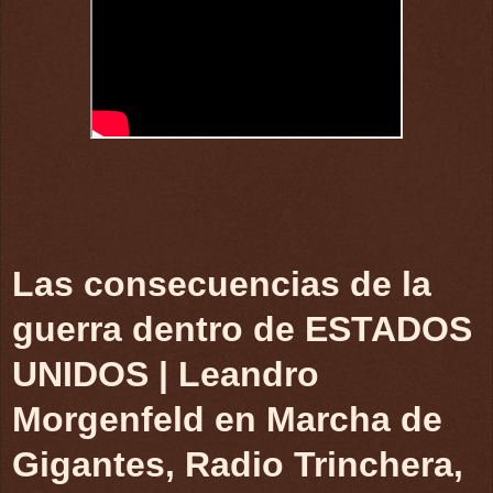
Las consecuencias de la
guerra dentro de ESTADOS
UNIDOS | Leandro
Morgenfeld en Marcha de
Gigantes, Radio Trinchera,