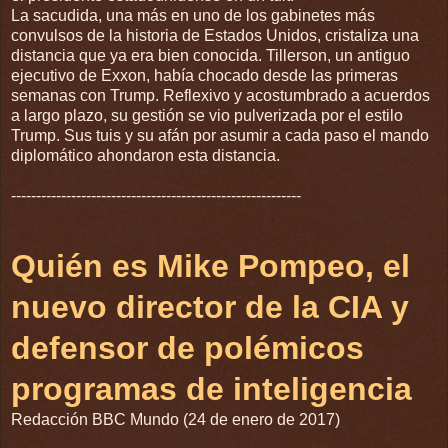
La sacudida, una más en uno de los gabinetes más
convulsos de la historia de Estados Unidos, cristaliza una
distancia que ya era bien conocida. Tillerson, un antiguo
ejecutivo de Exxon, había chocado desde las primeras
semanas con Trump. Reflexivo y acostumbrado a acuerdos
a largo plazo, su gestión se vio pulverizada por el estilo
Trump. Sus tuis y su afán por asumir a cada paso el mando
diplomático ahondaron esta distancia.
----------------------------------------------------------
Quién es Mike Pompeo, el
nuevo director de la CIA y
defensor de polémicos
programas de inteligencia
Redacción
BBC Mundo (24 de enero de 2017)