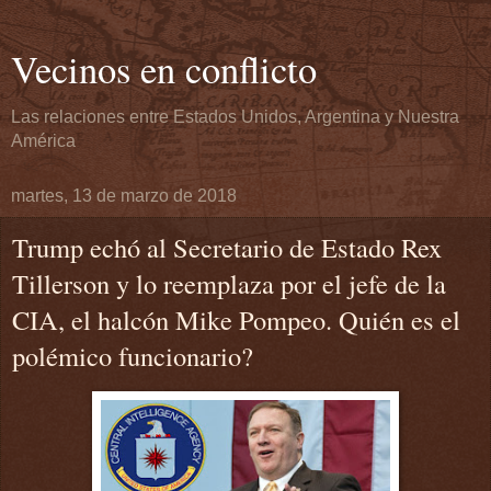
Vecinos en conflicto
Las relaciones entre Estados Unidos, Argentina y Nuestra
América
martes, 13 de marzo de 2018
Trump echó al Secretario de Estado Rex
Tillerson y lo reemplaza por el jefe de la
CIA, el halcón Mike Pompeo. Quién es el
polémico funcionario?