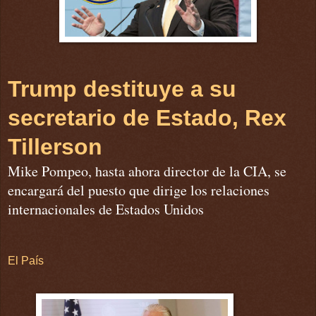
Trump destituye a su
secretario de Estado, Rex
Tillerson
Mike Pompeo, hasta ahora director de la CIA, se
encargará del puesto que dirige los relaciones
internacionales de Estados Unidos
El País