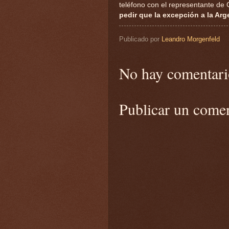
teléfono con el representante de
pedir que la excepción a la Ar
Publicado por
Leandro Morgenfeld
No hay comentari
Publicar un come