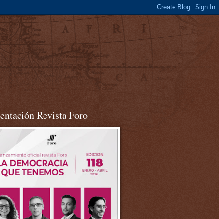
sentación Revista Foro