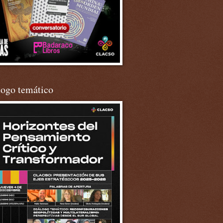
logo temático