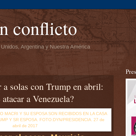
n conflicto
 Unidos, Argentina y Nuestra América
Pre
r a solas con Trump en abril:
 atacar a Venezuela?