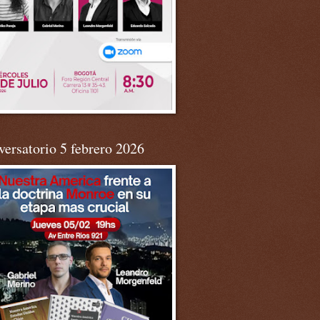
ersatorio 5 febrero 2026