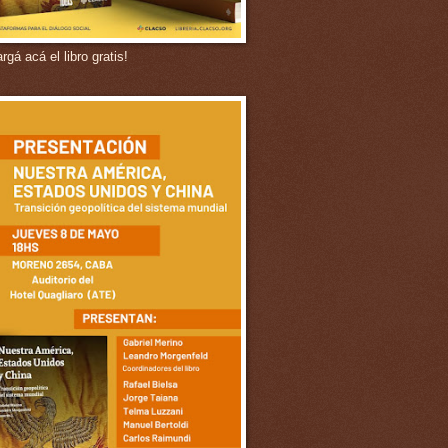
gá acá el libro gratis!