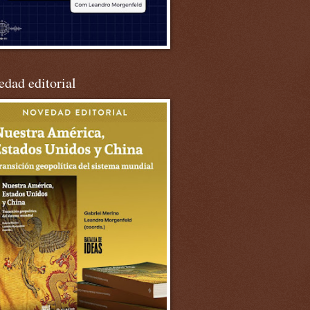
dad editorial