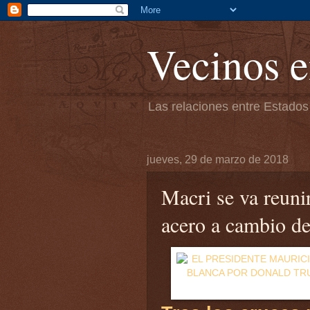
Vecinos e
Las relaciones entre Estados
jueves, 29 de marzo de 2018
Macri se va reuni
acero a cambio de