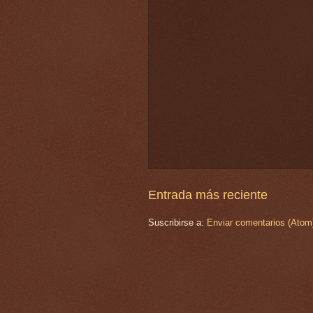
Entrada más reciente
Suscribirse a:
Enviar comentarios (Atom