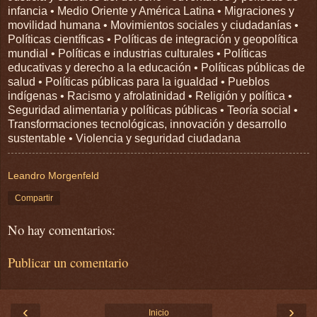
infancia • Medio Oriente y América Latina • Migraciones y
movilidad humana • Movimientos sociales y ciudadanías •
Políticas científicas • Políticas de integración y geopolítica
mundial • Políticas e industrias culturales • Políticas
educativas y derecho a la educación • Políticas públicas de
salud • Políticas públicas para la igualdad • Pueblos
indígenas • Racismo y afrolatinidad • Religión y política •
Seguridad alimentaria y políticas públicas • Teoría social •
Transformaciones tecnológicas, innovación y desarrollo
sustentable • Violencia y seguridad ciudadana
Leandro Morgenfeld
Compartir
No hay comentarios:
Publicar un comentario
‹
›
Inicio