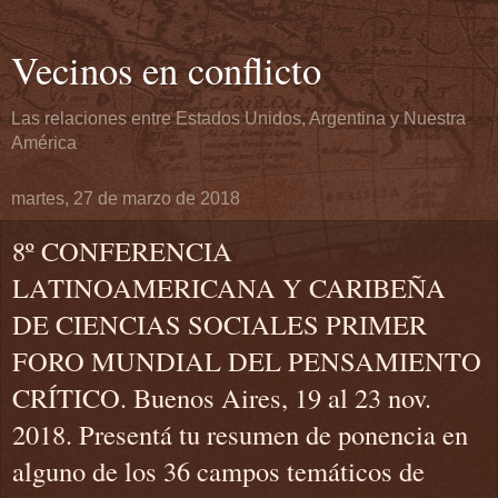
Vecinos en conflicto
Las relaciones entre Estados Unidos, Argentina y Nuestra
América
martes, 27 de marzo de 2018
8º CONFERENCIA
LATINOAMERICANA Y CARIBEÑA
DE CIENCIAS SOCIALES PRIMER
FORO MUNDIAL DEL PENSAMIENTO
CRÍTICO. Buenos Aires, 19 al 23 nov.
2018. Presentá tu resumen de ponencia en
alguno de los 36 campos temáticos de