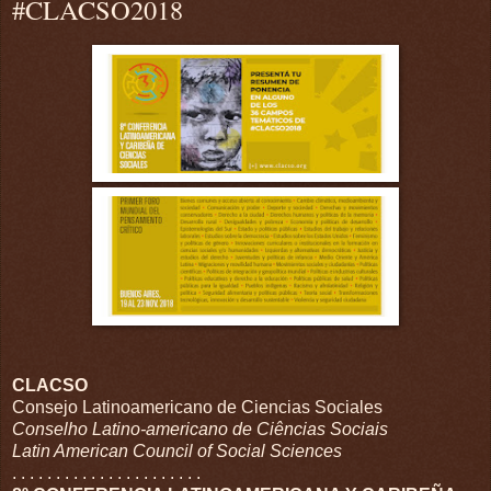
#CLACSO2018
CLACSO
Consejo Latinoamericano de Ciencias Sociales
Conselho Latino-americano de Ciências Sociais
Latin American Council of Social Sciences
. . . . . . . . . . . . . . . . . . . . . .