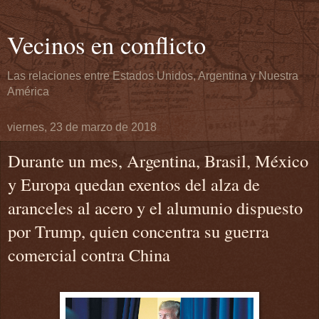
Vecinos en conflicto
Las relaciones entre Estados Unidos, Argentina y Nuestra
América
viernes, 23 de marzo de 2018
Durante un mes, Argentina, Brasil, México
y Europa quedan exentos del alza de
aranceles al acero y el alumunio dispuesto
por Trump, quien concentra su guerra
comercial contra China