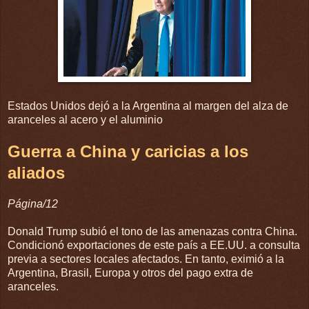
Estados Unidos dejó a la Argentina al margen del alza de
aranceles al acero y el aluminio
Guerra a China y caricias a los
aliados
Página/12
Donald Trump subió el tono de las amenazas contra China.
Condicionó exportaciones de este país a EE.UU. a consulta
previa a sectores locales afectados. En tanto, eximió a la
Argentina, Brasil, Europa y otros del pago extra de
aranceles.