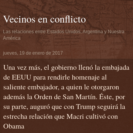
Vecinos en conflicto
Las relaciones entre Estados Unidos, Argentina y Nuestra
América
jueves, 19 de enero de 2017
Una vez más, el gobierno llenó la embajada
de EEUU para rendirle homenaje al
saliente embajador, a quien le otorgaron
además la Orden de San Martín. Éste, por
su parte, auguró que con Trump seguirá la
estrecha relación que Macri cultivó con
Obama