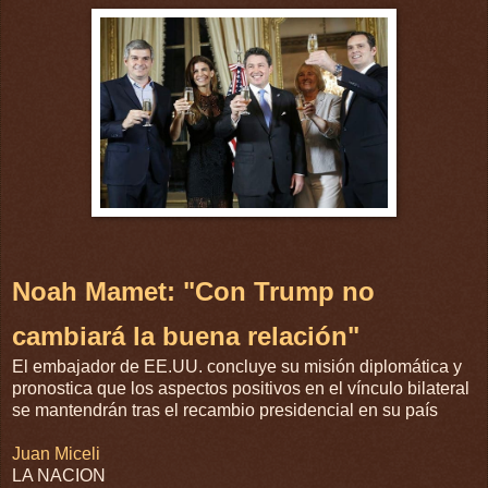
Noah Mamet: "Con Trump no
cambiará la buena relación"
El embajador de EE.UU. concluye su misión diplomática y
pronostica que los aspectos positivos en el vínculo bilateral
se mantendrán tras el recambio presidencial en su país
Juan Miceli
LA NACION