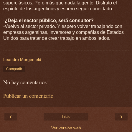
superclásicos. Pero más que nada la gente. Disfruto el
espíritu de los argentinos y espero seguir conectado.
-¿Deja el sector público, será consultor?
-Vuelvo al sector privado. Y espero volver trabajando con
empresas argentinas, inversores y compañías de Estados
Unidos para tratar de crear trabajo en ambos lados.
Leandro Morgenfeld
Compartir
No hay comentarios:
Publicar un comentario
‹
›
Inicio
Ver versión web