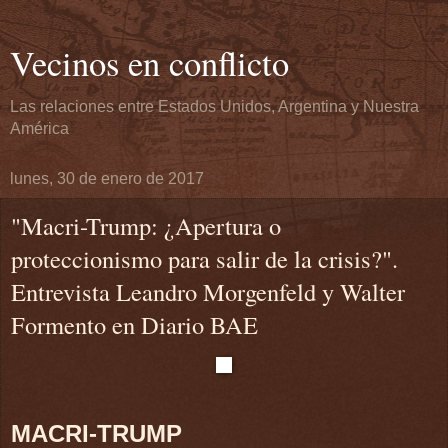
Vecinos en conflicto
Las relaciones entre Estados Unidos, Argentina y Nuestra
América
lunes, 30 de enero de 2017
"Macri-Trump: ¿Apertura o
proteccionismo para salir de la crisis?".
Entrevista Leandro Morgenfeld y Walter
Formento en Diario BAE
MACRI-TRUMP