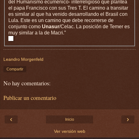
del Humanismo ecuménico- interreligioso que plantea
el papa Francisco con sus Tres T. El camino a transitar
es similar al que ha venido desarrollando el Brasil con
Lula. Este es un camino que debe recorrerse de
conjunto como
Unasur
/Celac. La posición de Temer es
muy similar a la de Macri.”
Leandro Morgenfeld
Compartir
No hay comentarios:
Publicar un comentario
‹
›
Inicio
Ver versión web