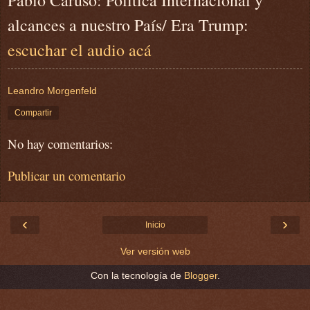
alcances a nuestro País/ Era Trump:
escuchar el audio acá
Leandro Morgenfeld
Compartir
No hay comentarios:
Publicar un comentario
‹
›
Inicio
Ver versión web
Con la tecnología de
Blogger
.