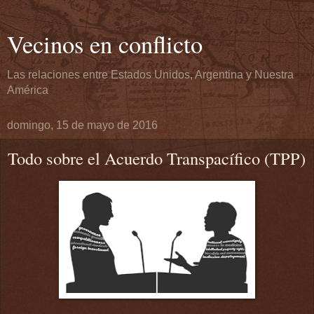
Vecinos en conflicto
Las relaciones entre Estados Unidos, Argentina y Nuestra
América
domingo, 15 de mayo de 2016
Todo sobre el Acuerdo Transpacífico (TPP)