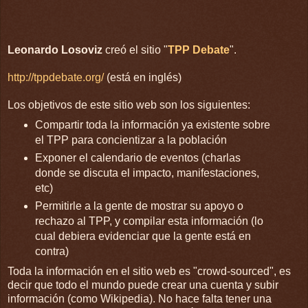
Leonardo Losoviz
creó el sitio "
TPP Debate
".
http://tppdebate.org/
(está en inglés)
Los objetivos de este sitio web son los siguientes:
Compartir toda la información ya existente sobre
el TPP para concientizar a la población
Exponer el calendario de eventos (charlas
donde se discuta el impacto, manifestaciones,
etc)
Permitirle a la gente de mostrar su apoyo o
rechazo al TPP, y compilar esta información (lo
cual debiera evidenciar que la gente está en
contra)
Toda la información en el sitio web es "crowd-sourced", es
decir que todo el mundo puede crear una cuenta y subir
información (como Wikipedia). No hace falta tener una