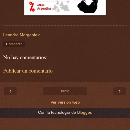
Leandro Morgenfeld
Compartir
No hay comentarios:
Publicar un comentario
‹
›
Inicio
Ver versión web
Con la tecnología de
Blogger
.