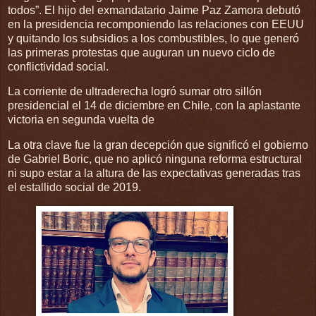
todos”. El hijo del exmandatario Jaime Paz Zamora debutó
en la presidencia recomponiendo las relaciones con EEUU
y quitando los subsidios a los combustibles, lo que generó
las primeras protestas que auguran un nuevo ciclo de
conflictividad social.
La corriente de ultraderecha logró sumar otro sillón
presidencial el 14 de diciembre en Chile, con la aplastante
victoria en segunda vuelta de
La otra clave fue la gran decepción que significó el gobierno
de Gabriel Boric, que no aplicó ninguna reforma estructural
ni supo estar a la altura de las expectativas generadas tras
el estallido social de 2019.