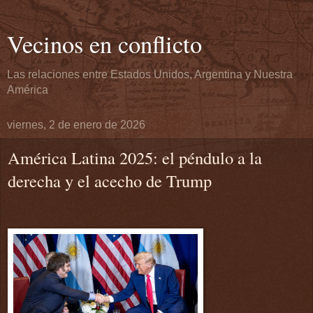
Vecinos en conflicto
Las relaciones entre Estados Unidos, Argentina y Nuestra
América
viernes, 2 de enero de 2026
América Latina 2025: el péndulo a la
derecha y el acecho de Trump