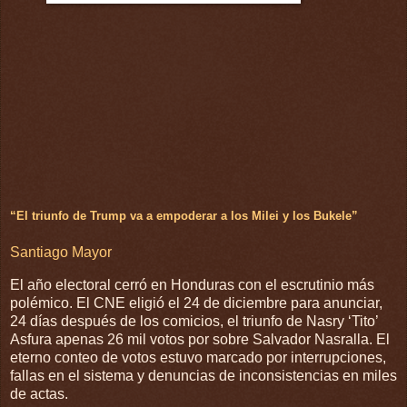
“El triunfo de Trump va a empoderar a los Milei y los Bukele”
Santiago Mayor
El año electoral cerró en Honduras con el escrutinio más
polémico. El CNE eligió el 24 de diciembre para anunciar,
24 días después de los comicios, el triunfo de Nasry ‘Tito’
Asfura apenas 26 mil votos por sobre Salvador Nasralla. El
eterno conteo de votos estuvo marcado por interrupciones,
fallas en el sistema y denuncias de inconsistencias en miles
de actas.