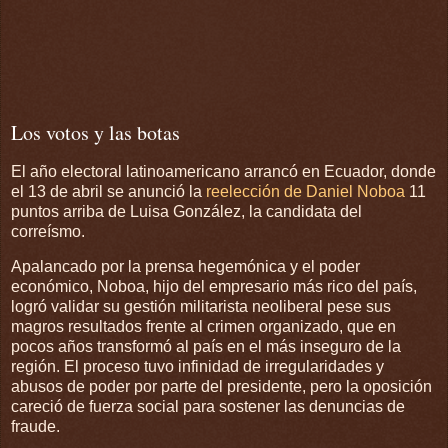
Los votos y las botas
El año electoral latinoamericano arrancó en Ecuador, donde
el 13 de abril se anunció la
reelección de Daniel Noboa
11
puntos arriba de Luisa González, la candidata del
correísmo.
Apalancado por la prensa hegemónica y el poder
económico, Noboa, hijo del empresario más rico del país,
logró validar su gestión militarista neoliberal pese sus
magros resultados frente al crimen organizado, que en
pocos años transformó al país en el más inseguro de la
región. El proceso tuvo infinidad de irregularidades y
abusos de poder por parte del presidente, pero la oposición
careció de fuerza social para sostener las denuncias de
fraude.