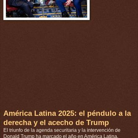
América Latina 2025: el péndulo a la
derecha y el acecho de Trump
El triunfo de la agenda securitaria y la intervención de
Donald Trump ha marcado el año en América Latina.