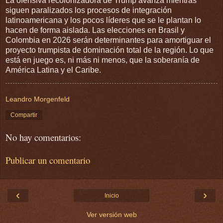
La ofensiva recolonizadora de Trump avanza mientras
siguen paralizados los procesos de integración
latinoamericana y los pocos líderes que se le plantan lo
hacen de forma aislada. Las elecciones en Brasil y
Colombia en 2026 serán determinantes para amortiguar el
proyecto trumpista de dominación total de la región. Lo que
está en juego es, ni más ni menos, que la soberanía de
América Latina y el Caribe.
Leandro Morgenfeld
Compartir
No hay comentarios:
Publicar un comentario
‹
›
Inicio
Ver versión web