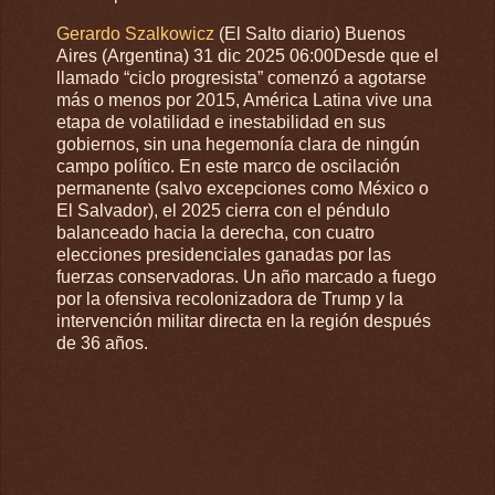
Gerardo Szalkowicz
(El Salto diario) Buenos
Aires (Argentina) 31 dic 2025 06:00Desde que el
llamado “ciclo progresista” comenzó a agotarse
más o menos por 2015, América Latina vive una
etapa de volatilidad e inestabilidad en sus
gobiernos, sin una hegemonía clara de ningún
campo político. En este marco de oscilación
permanente (salvo excepciones como México o
El Salvador), el 2025 cierra con el péndulo
balanceado hacia la derecha, con cuatro
elecciones presidenciales ganadas por las
fuerzas conservadoras. Un año marcado a fuego
por la ofensiva recolonizadora de Trump y la
intervención militar directa en la región después
de 36 años.