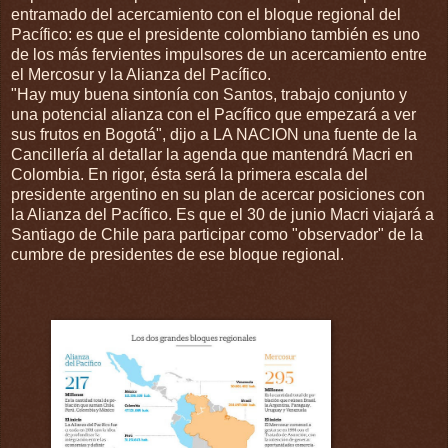
entramado del acercamiento con el bloque regional del
Pacífico: es que el presidente colombiano también es uno
de los más fervientes impulsores de un acercamiento entre
el Mercosur y la Alianza del Pacífico.
"Hay muy buena sintonía con Santos, trabajo conjunto y
una potencial alianza con el Pacífico que empezará a ver
sus frutos en Bogotá", dijo a LA NACION una fuente de la
Cancillería al detallar la agenda que mantendrá Macri en
Colombia. En rigor, ésta será la primera escala del
presidente argentino en su plan de acercar posiciones con
la Alianza del Pacífico. Es que el 30 de junio Macri viajará a
Santiago de Chile para participar como "observador" de la
cumbre de presidentes de ese bloque regional.