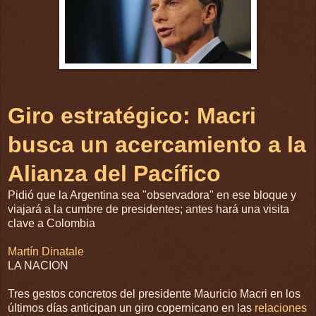
Giro estratégico: Macri
busca un acercamiento a la
Alianza del Pacífico
Pidió que la Argentina sea "observadora" en ese bloque y
viajará a la cumbre de presidentes; antes hará una visita
clave a Colombia
Martín Dinatale
LA NACION
Tres gestos concretos del presidente Mauricio Macri en los
últimos días anticipan un giro copernicano en las
relaciones