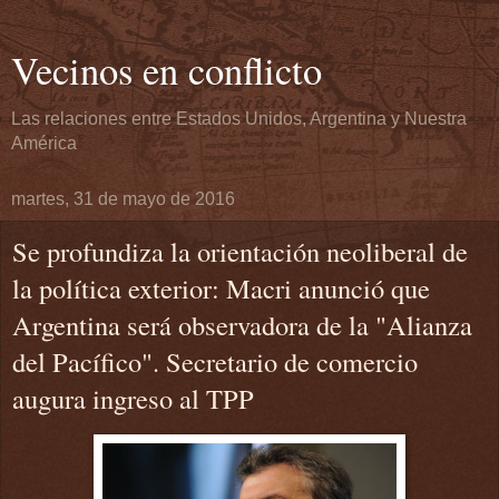
Vecinos en conflicto
Las relaciones entre Estados Unidos, Argentina y Nuestra
América
martes, 31 de mayo de 2016
Se profundiza la orientación neoliberal de
la política exterior: Macri anunció que
Argentina será observadora de la "Alianza
del Pacífico". Secretario de comercio
augura ingreso al TPP