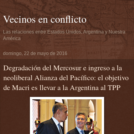
Vecinos en conflicto
Las relaciones entre Estados Unidos, Argentina y Nuestra
América
domingo, 22 de mayo de 2016
Degradación del Mercosur e ingreso a la
neoliberal Alianza del Pacífico: el objetivo
de Macri es llevar a la Argentina al TPP