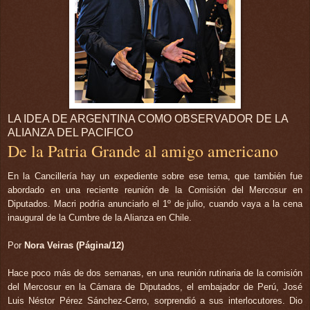
LA IDEA DE ARGENTINA COMO OBSERVADOR DE LA
ALIANZA DEL PACIFICO
De la Patria Grande al amigo americano
En la Cancillería hay un expediente sobre ese tema, que también fue
abordado en una reciente reunión de la Comisión del Mercosur en
Diputados. Macri podría anunciarlo el 1º de julio, cuando vaya a la cena
inaugural de la Cumbre de la Alianza en Chile.
Por
Nora Veiras (Página/12)
Hace poco más de dos semanas, en una reunión rutinaria de la comisión
del Mercosur en la Cámara de Diputados, el embajador de Perú, José
Luis Néstor Pérez Sánchez-Cerro, sorprendió a sus interlocutores. Dio