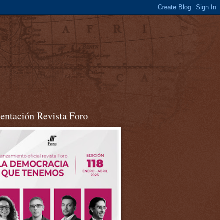
sentación Revista Foro