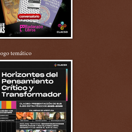
logo temático