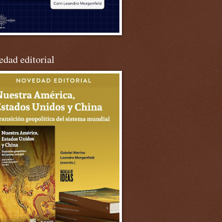
dad editorial