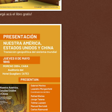
gá acá el libro gratis!