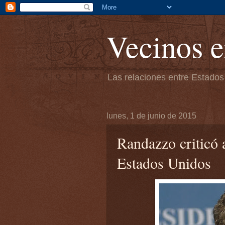
Vecinos e
Las relaciones entre Estados
lunes, 1 de junio de 2015
Randazzo criticó 
Estados Unidos