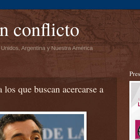
n conflicto
 Unidos, Argentina y Nuestra América
Pre
a los que buscan acercarse a