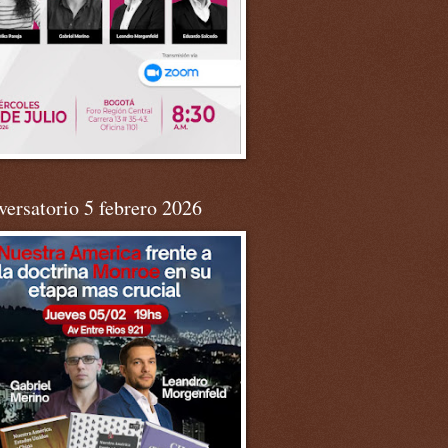
ersatorio 5 febrero 2026