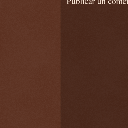
Publicar un come