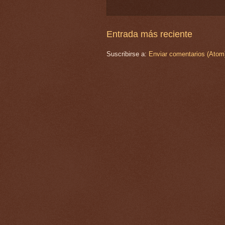
Entrada más reciente
Suscribirse a:
Enviar comentarios (Atom