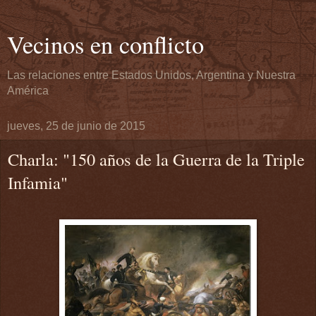
Vecinos en conflicto
Las relaciones entre Estados Unidos, Argentina y Nuestra
América
jueves, 25 de junio de 2015
Charla: "150 años de la Guerra de la Triple
Infamia"