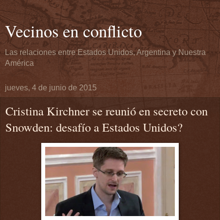
Vecinos en conflicto
Las relaciones entre Estados Unidos, Argentina y Nuestra
América
jueves, 4 de junio de 2015
Cristina Kirchner se reunió en secreto con
Snowden: desafío a Estados Unidos?