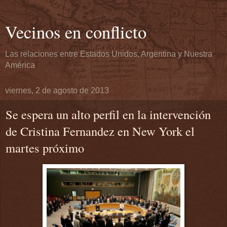
Vecinos en conflicto
Las relaciones entre Estados Unidos, Argentina y Nuestra
América
viernes, 2 de agosto de 2013
Se espera un alto perfil en la intervención
de Cristina Fernandez en New York el
martes próximo