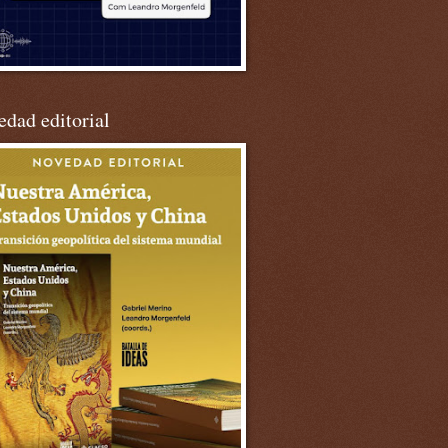
dad editorial