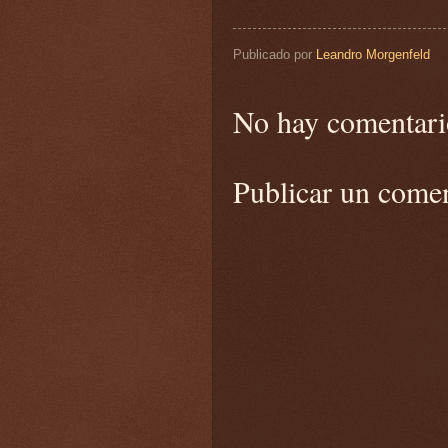
Publicado por
Leandro Morgenfeld
No hay comentari
Publicar un come