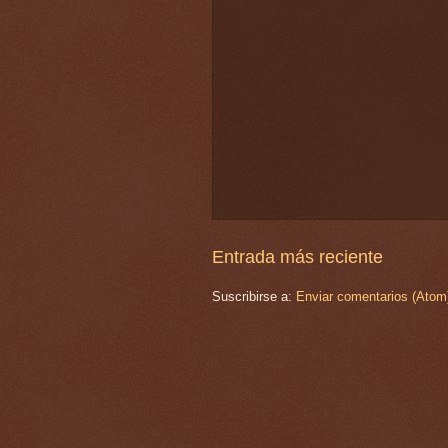
Entrada más reciente
Suscribirse a:
Enviar comentarios (Atom