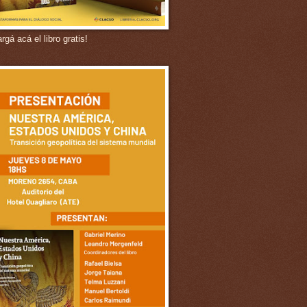
gá acá el libro gratis!