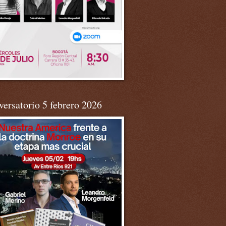
ersatorio 5 febrero 2026