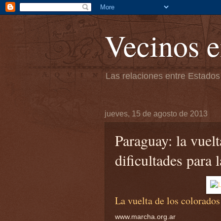
Vecinos e
Las relaciones entre Estados
jueves, 15 de agosto de 2013
Paraguay: la vuelt
dificultades para 
La vuelta de los colorados
www.marcha.org.ar