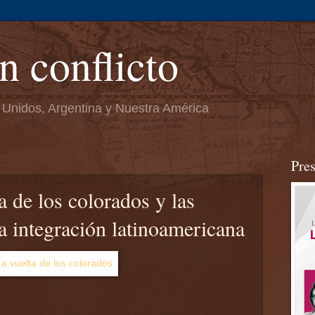
n conflicto
 Unidos, Argentina y Nuestra América
Pre
a de los colorados y las
la integración latinoamericana