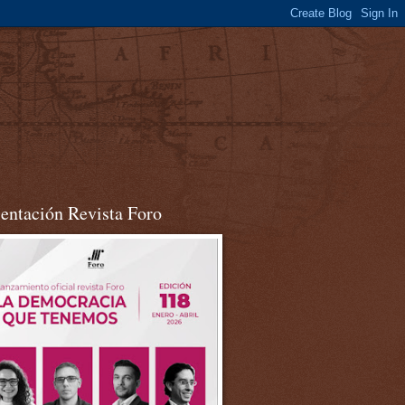
sentación Revista Foro