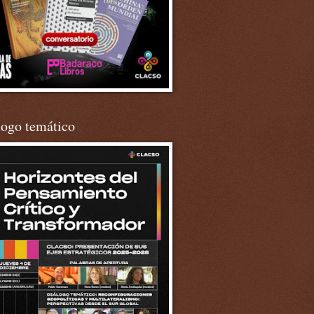
logo temático