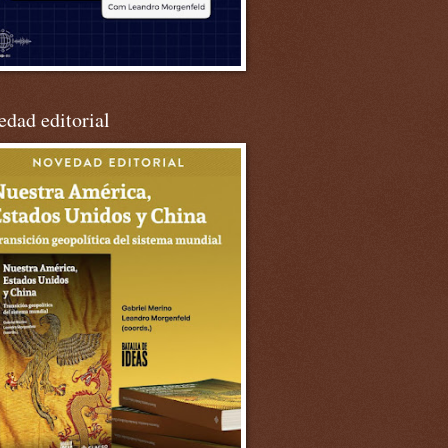
dad editorial