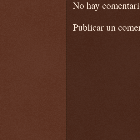
No hay comentari
Publicar un come