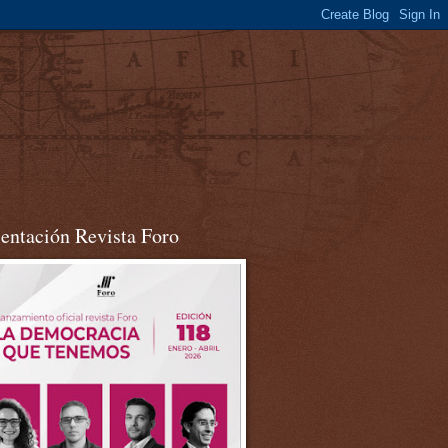
sentación Revista Foro