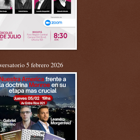
ersatorio 5 febrero 2026