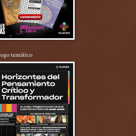
logo temático