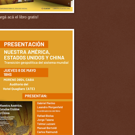
gá acá el libro gratis!