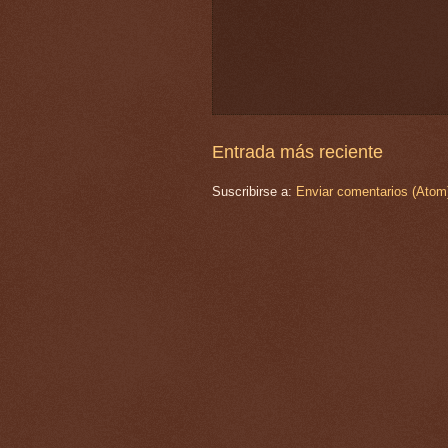
Entrada más reciente
Suscribirse a:
Enviar comentarios (Atom