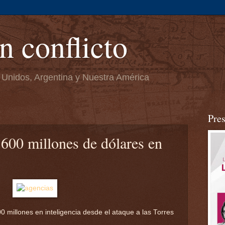
n conflicto
 Unidos, Argentina y Nuestra América
Pre
600 millones de dólares en
o
millones en inteligencia desde el ataque a las Torres